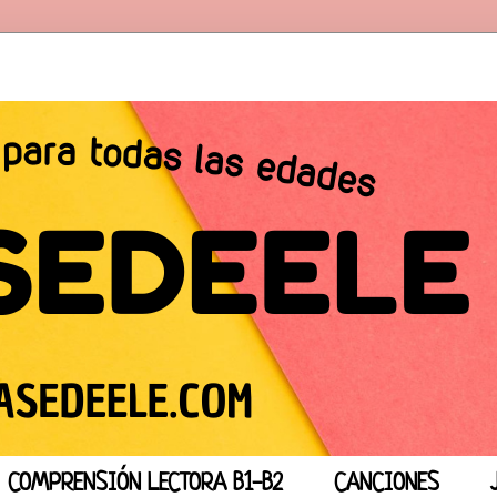
COMPRENSIÓN LECTORA B1-B2
CANCIONES