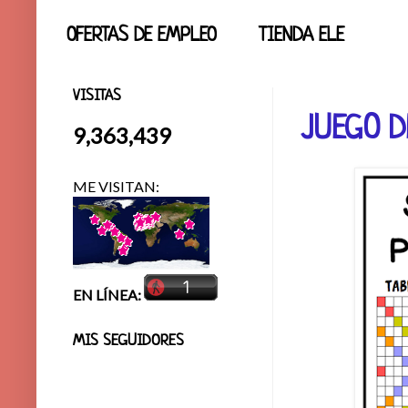
OFERTAS DE EMPLEO
TIENDA ELE
VISITAS
JUEGO D
9,363,439
ME VISITAN:
EN LÍNEA:
MIS SEGUIDORES