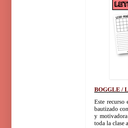
BOGGLE / 
Este recurso 
bautizado con
y motivadora 
toda la clase