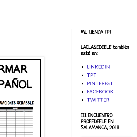
MI TIENDA TPT
LACLASEDEELE también
está en:
LINKEDIN
TPT
PINTEREST
FACEBOOK
TWITTER
III ENCUENTRO
PROFEDEELE EN
SALAMANCA, 2018