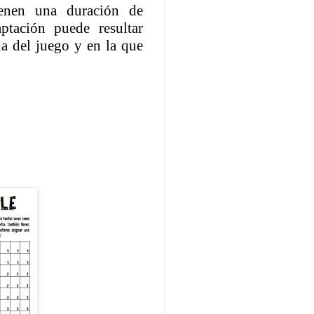
ienen una duración de
ptación puede resultar
a del juego y en la que