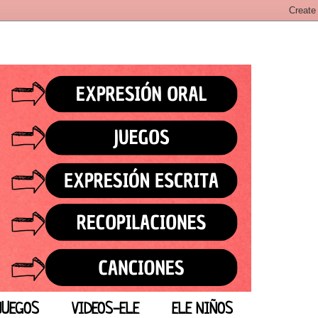
JUEGOS
VIDEOS-ELE
ELE NIÑOS