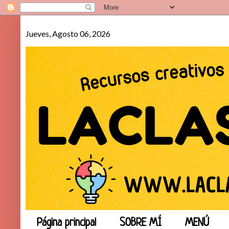
Jueves, Agosto 06, 2026
Página principal
SOBRE MÍ
MENÚ