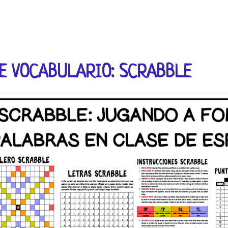
E VOCABULARIO: SCRABBLE