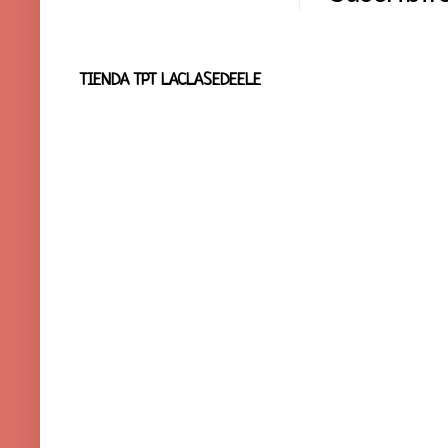
TIENDA TPT LACLASEDEELE