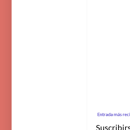
Entrada más rec
Suscribir