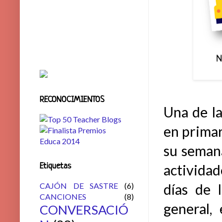
RECONOCIMIENTOS
Una de la
en primar
su seman
Etiquetas
actividad
CAJÓN DE SASTRE
(6)
días de 
CANCIONES
(8)
general,
CONVERSACIÓ