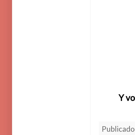
Y vo
Publicado