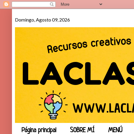
Domingo, Agosto 09, 2026
Página principal
SOBRE MÍ
MENÚ