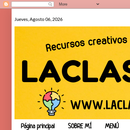
Jueves, Agosto 06, 2026
Página principal
SOBRE MÍ
MENÚ