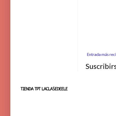
Entrada más rec
Suscribir
TIENDA TPT LACLASEDEELE