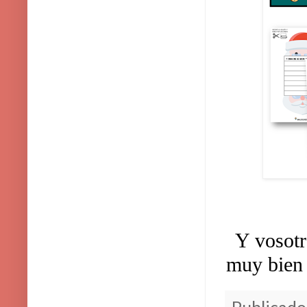
Y vosotr
muy bien 