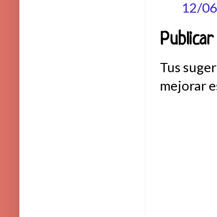
12/0
Publicar
Tus suger
mejorar e