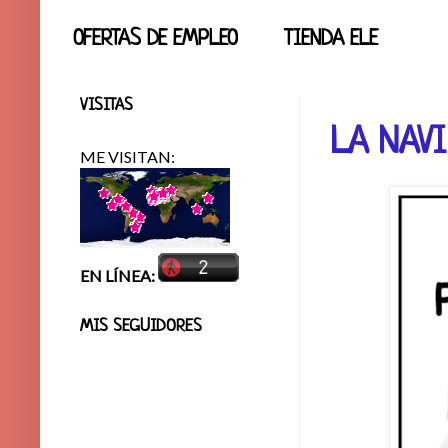
OFERTAS DE EMPLEO
TIENDA ELE
VISITAS
LA NAV
ME VISITAN:
EN LÍNEA:
MIS SEGUIDORES