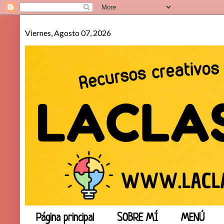
Viernes, Agosto 07, 2026
Página principal
SOBRE MÍ
MENÚ