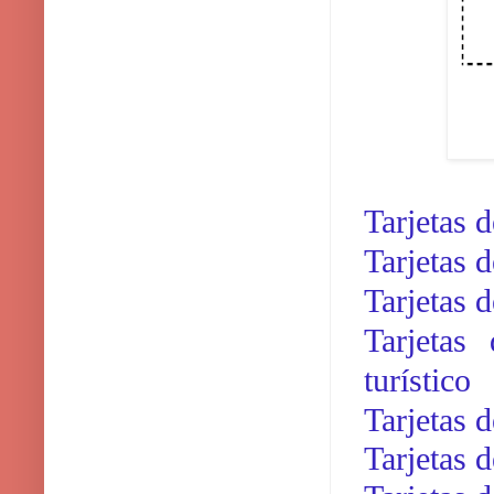
Tarjetas 
Tarjetas 
Tarjetas 
Tarjetas
turístico
Tarjetas 
Tarjetas 