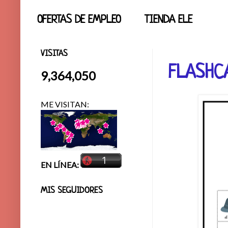
OFERTAS DE EMPLEO
TIENDA ELE
VISITAS
FLASHC
9,364,050
ME VISITAN:
EN LÍNEA:
MIS SEGUIDORES