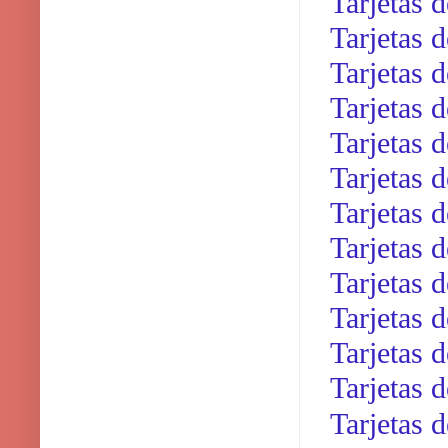
Tarjetas 
Tarjetas 
Tarjetas 
Tarjetas d
Tarjetas 
Tarjetas 
Tarjetas 
Tarjetas 
Tarjetas 
Tarjetas 
Tarjetas 
Tarjetas 
Tarjetas 