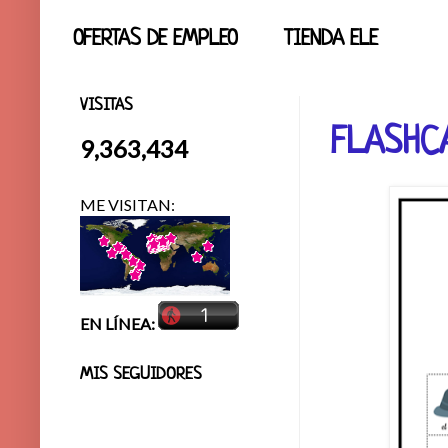
OFERTAS DE EMPLEO
TIENDA ELE
VISITAS
FLASHC
9,363,434
ME VISITAN:
EN LÍNEA:
MIS SEGUIDORES