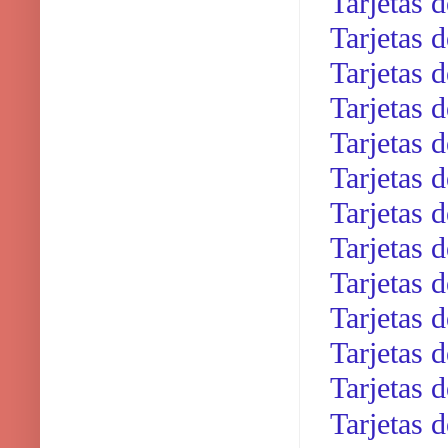
Tarjetas 
Tarjetas 
Tarjetas 
Tarjetas d
Tarjetas 
Tarjetas 
Tarjetas 
Tarjetas 
Tarjetas 
Tarjetas 
Tarjetas 
Tarjetas 
Tarjetas 