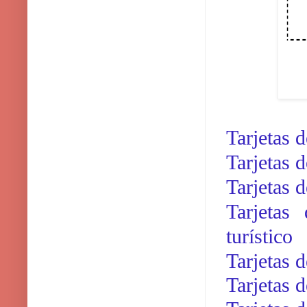
Tarjetas 
Tarjetas 
Tarjetas 
Tarjetas
turístico
Tarjetas 
Tarjetas 