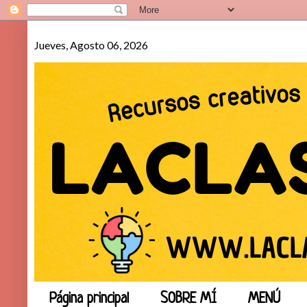
Jueves, Agosto 06, 2026
Página principal
SOBRE MÍ
MENÚ