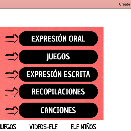
JUEGOS
VIDEOS-ELE
ELE NIÑOS