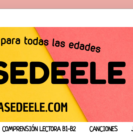
COMPRENSIÓN LECTORA B1-B2
CANCIONES