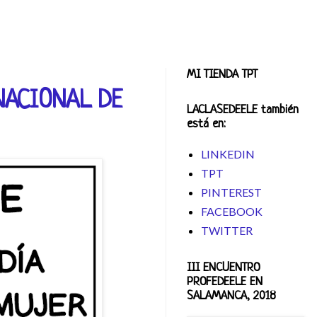
MI TIENDA TPT
NACIONAL DE
LACLASEDEELE también
está en:
LINKEDIN
TPT
PINTEREST
FACEBOOK
TWITTER
III ENCUENTRO
PROFEDEELE EN
SALAMANCA, 2018