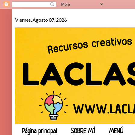
Viernes, Agosto 07, 2026
Página principal
SOBRE MÍ
MENÚ