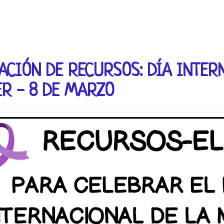
ACIÓN DE RECURSOS: DÍA INTER
R - 8 DE MARZO