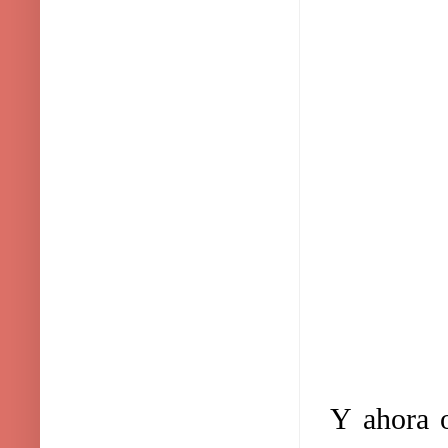
Y ahora o