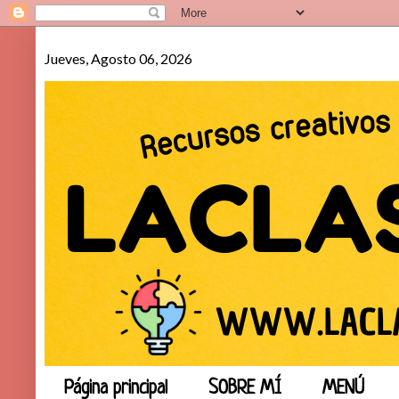
Jueves, Agosto 06, 2026
Página principal
SOBRE MÍ
MENÚ