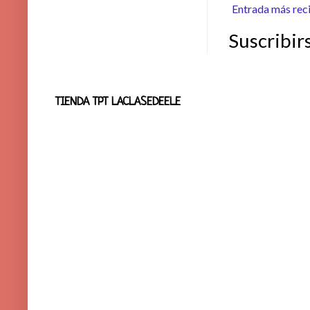
Entrada más rec
Suscribir
TIENDA TPT LACLASEDEELE