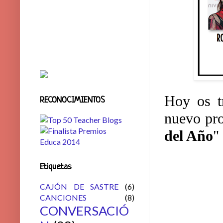
Hoy os t
RECONOCIMIENTOS
nuevo pro
del Año
"
Etiquetas
CAJÓN DE SASTRE
(6)
CANCIONES
(8)
CONVERSACIÓ