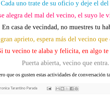
Cada uno trate de su oficio y deje el del
se alegra del mal del vecino, el suyo le 
En casa de vecindad, no muestres tu hab
gran aprieto, espera más del vecino que 
i tu vecino te alaba y felicita, en algo te
Puerta abierta, vecino que entra.
ro que os gusten estas actividades de conversación 
ronica Tarantino Parada