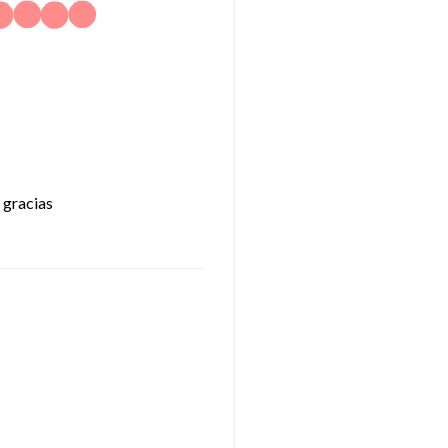
 gracias