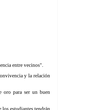
encia entre vecinos".
onvivencia y la relación
e oro para ser un buen
 los estudiantes tendrán