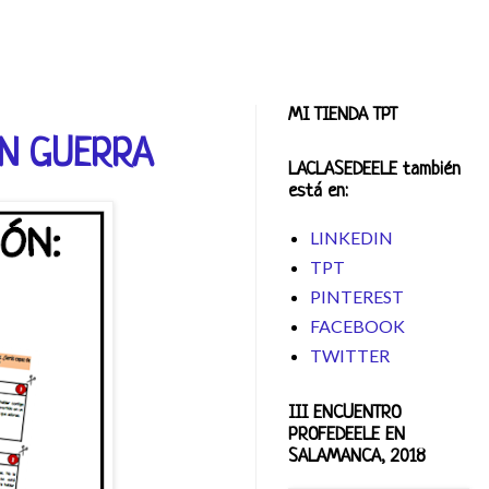
MI TIENDA TPT
EN GUERRA
LACLASEDEELE también
está en:
LINKEDIN
TPT
PINTEREST
FACEBOOK
TWITTER
III ENCUENTRO
PROFEDEELE EN
SALAMANCA, 2018