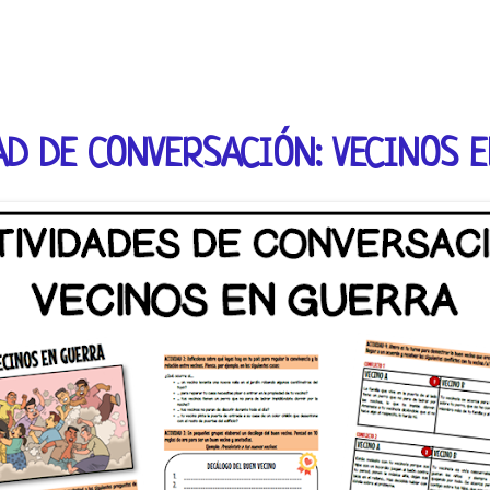
AD DE CONVERSACIÓN: VECINOS 