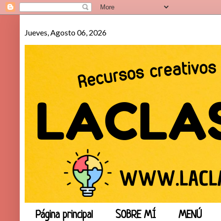
Jueves, Agosto 06, 2026
Página principal
SOBRE MÍ
MENÚ