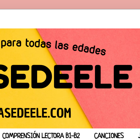
COMPRENSIÓN LECTORA B1-B2
CANCIONES