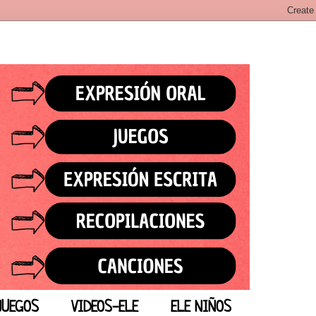
JUEGOS
VIDEOS-ELE
ELE NIÑOS